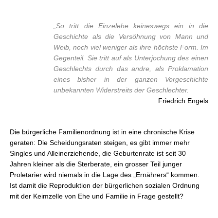
„So tritt die Einzelehe keineswegs ein in die
Geschichte als die Versöhnung von Mann und
Weib, noch viel weniger als ihre höchste Form. Im
Gegenteil. Sie tritt auf als Unterjochung des einen
Geschlechts durch das andre, als Proklamation
eines bisher in der ganzen Vorgeschichte
unbekannten Widerstreits der Geschlechter.
Friedrich Engels
Die bürgerliche Familienordnung ist in eine chronische Krise
geraten: Die Scheidungsraten steigen, es gibt immer mehr
Singles und Alleinerziehende, die Geburtenrate ist seit 30
Jahren kleiner als die Sterberate, ein grosser Teil junger
Proletarier wird niemals in die Lage des „Ernährers“ kommen.
Ist damit die Reproduktion der bürgerlichen sozialen Ordnung
mit der Keimzelle von Ehe und Familie in Frage gestellt?