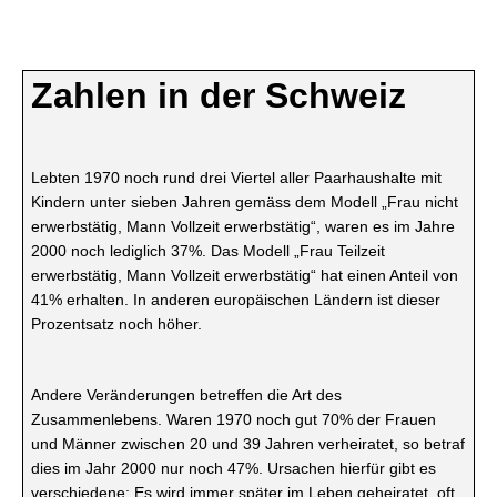
Zahlen in der Schweiz
Lebten 1970 noch rund drei Viertel aller Paarhaushalte mit
Kindern unter sieben Jahren gemäss dem Modell „Frau nicht
erwerbstätig, Mann Vollzeit erwerbstätig“, waren es im Jahre
2000 noch lediglich 37%. Das Modell „Frau Teilzeit
erwerbstätig, Mann Vollzeit erwerbstätig“ hat einen Anteil von
41% erhalten. In anderen europäischen Ländern ist dieser
Prozentsatz noch höher.
Andere Veränderungen betreffen die Art des
Zusammenlebens. Waren 1970 noch gut 70% der Frauen
und Männer zwischen 20 und 39 Jahren verheiratet, so betraf
dies im Jahr 2000 nur noch 47%. Ursachen hierfür gibt es
verschiedene: Es wird immer später im Leben geheiratet, oft