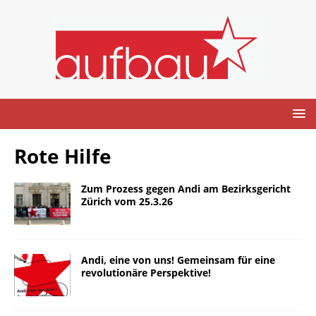
Rote Hilfe
Zum Prozess gegen Andi am Bezirksgericht
Zürich vom 25.3.26
Andi, eine von uns! Gemeinsam für eine
revolutionäre Perspektive!