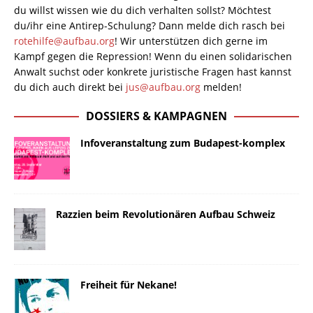
du willst wissen wie du dich verhalten sollst? Möchtest
du/ihr eine Antirep-Schulung? Dann melde dich rasch bei
rotehilfe@aufbau.org
! Wir unterstützen dich gerne im
Kampf gegen die Repression! Wenn du einen solidarischen
Anwalt suchst oder konkrete juristische Fragen hast kannst
du dich auch direkt bei
jus@aufbau.org
melden!
DOSSIERS & KAMPAGNEN
Infoveranstaltung zum Budapest-komplex
Razzien beim Revolutionären Aufbau Schweiz
Freiheit für Nekane!