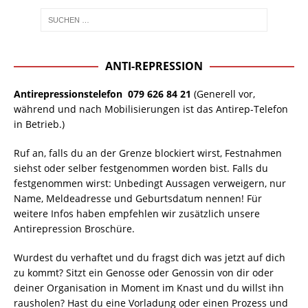
ANTI-REPRESSION
Antirepressionstelefon
079 626 84 21
(Generell vor,
während und nach Mobilisierungen ist das Antirep-Telefon
in Betrieb.)
Ruf an, falls du an der Grenze blockiert wirst, Festnahmen
siehst oder selber festgenommen worden bist. Falls du
festgenommen wirst: Unbedingt Aussagen verweigern, nur
Name, Meldeadresse und Geburtsdatum nennen! Für
weitere Infos haben empfehlen wir zusätzlich unsere
Antirepression Broschüre.
Wurdest du verhaftet und du fragst dich was jetzt auf dich
zu kommt? Sitzt ein Genosse oder Genossin von dir oder
deiner Organisation in Moment im Knast und du willst ihn
rausholen? Hast du eine Vorladung oder einen Prozess und