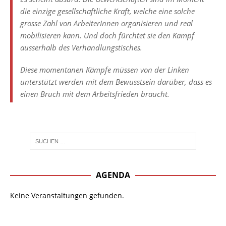
die einzige gesellschaftliche Kraft, welche eine solche
grosse Zahl von ArbeiterInnen organisieren und real
mobilisieren kann. Und doch fürchtet sie den Kampf
ausserhalb des Verhandlungstisches.
Diese momentanen Kämpfe müssen von der Linken
unterstützt werden mit dem Bewusstsein darüber, dass es
einen Bruch mit dem Arbeitsfrieden braucht.
AGENDA
Keine Veranstaltungen gefunden.