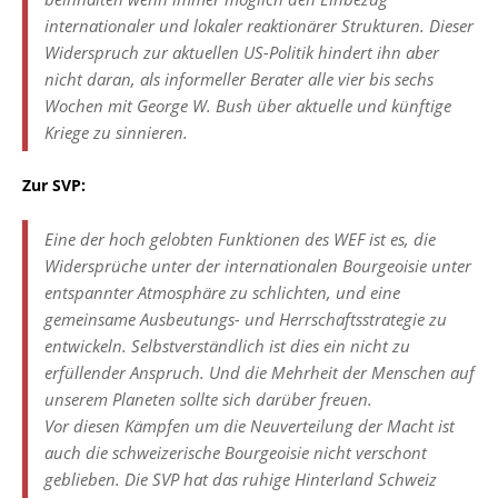
internationaler und lokaler reaktionärer Strukturen. Dieser
Widerspruch zur aktuellen US-Politik hindert ihn aber
nicht daran, als informeller Berater alle vier bis sechs
Wochen mit George W. Bush über aktuelle und künftige
Kriege zu sinnieren.
Zur SVP:
Eine der hoch gelobten Funktionen des WEF ist es, die
Widersprüche unter der internationalen Bourgeoisie unter
entspannter Atmosphäre zu schlichten, und eine
gemeinsame Ausbeutungs- und Herrschaftsstrategie zu
entwickeln. Selbstverständlich ist dies ein nicht zu
erfüllender Anspruch. Und die Mehrheit der Menschen auf
unserem Planeten sollte sich darüber freuen.
Vor diesen Kämpfen um die Neuverteilung der Macht ist
auch die schweizerische Bourgeoisie nicht verschont
geblieben. Die SVP hat das ruhige Hinterland Schweiz