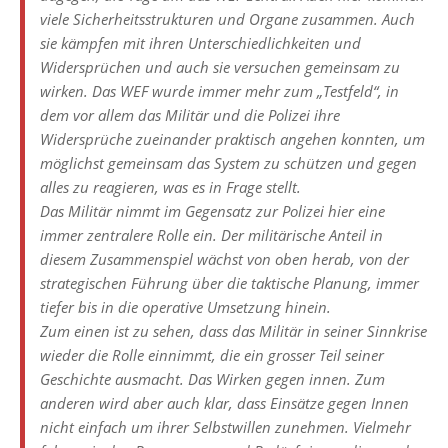
viele Sicherheitsstrukturen und Organe zusammen. Auch
sie kämpfen mit ihren Unterschiedlichkeiten und
Widersprüchen und auch sie versuchen gemeinsam zu
wirken. Das WEF wurde immer mehr zum „Testfeld“, in
dem vor allem das Militär und die Polizei ihre
Widersprüche zueinander praktisch angehen konnten, um
möglichst gemeinsam das System zu schützen und gegen
alles zu reagieren, was es in Frage stellt.
Das Militär nimmt im Gegensatz zur Polizei hier eine
immer zentralere Rolle ein. Der militärische Anteil in
diesem Zusammenspiel wächst von oben herab, von der
strategischen Führung über die taktische Planung, immer
tiefer bis in die operative Umsetzung hinein.
Zum einen ist zu sehen, dass das Militär in seiner Sinnkrise
wieder die Rolle einnimmt, die ein grosser Teil seiner
Geschichte ausmacht. Das Wirken gegen innen. Zum
anderen wird aber auch klar, dass Einsätze gegen Innen
nicht einfach um ihrer Selbstwillen zunehmen. Vielmehr