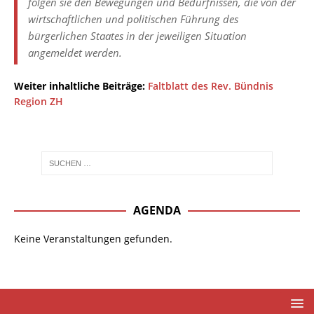
folgen sie den Bewegungen und Bedürfnissen, die von der
wirtschaftlichen und politischen Führung des
bürgerlichen Staates in der jeweiligen Situation
angemeldet werden.
Weiter inhaltliche Beiträge:
Faltblatt des Rev. Bündnis
Region ZH
AGENDA
Keine Veranstaltungen gefunden.