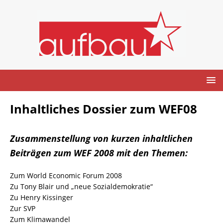
Inhaltliches Dossier zum WEF08
Zusammenstellung von kurzen inhaltlichen
Beiträgen zum WEF 2008 mit den Themen:
Zum World Economic Forum 2008
Zu Tony Blair und „neue Sozialdemokratie“
Zu Henry Kissinger
Zur SVP
Zum Klimawandel