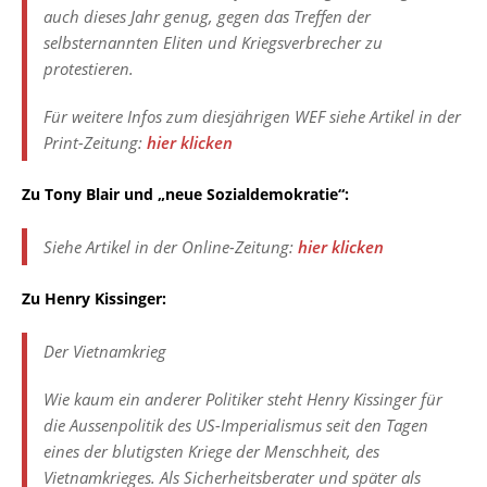
auch dieses Jahr genug, gegen das Treffen der
selbsternannten Eliten und Kriegsverbrecher zu
protestieren.
Für weitere Infos zum diesjährigen WEF siehe Artikel in der
Print-Zeitung:
hier klicken
Zu Tony Blair und „neue Sozialdemokratie“:
Siehe Artikel in der Online-Zeitung:
hier klicken
Zu Henry Kissinger:
Der Vietnamkrieg
Wie kaum ein anderer Politiker steht Henry Kissinger für
die Aussenpolitik des US-Imperialismus seit den Tagen
eines der blutigsten Kriege der Menschheit, des
Vietnamkrieges. Als Sicherheitsberater und später als