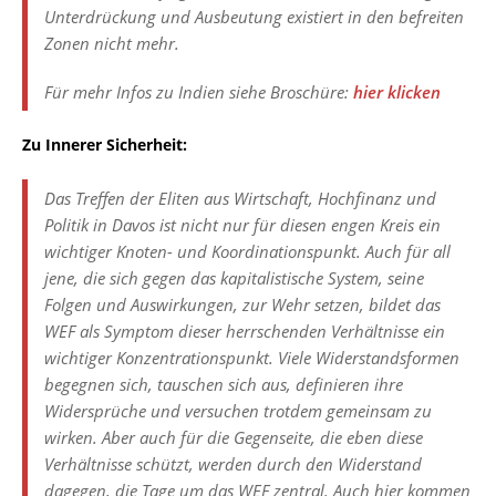
Unterdrückung und Ausbeutung existiert in den befreiten
Zonen nicht mehr.
Für mehr Infos zu Indien siehe Broschüre:
hier klicken
Zu Innerer Sicherheit:
Das Treffen der Eliten aus Wirtschaft, Hochfinanz und
Politik in Davos ist nicht nur für diesen engen Kreis ein
wichtiger Knoten- und Koordinationspunkt. Auch für all
jene, die sich gegen das kapitalistische System, seine
Folgen und Auswirkungen, zur Wehr setzen, bildet das
WEF als Symptom dieser herrschenden Verhältnisse ein
wichtiger Konzentrationspunkt. Viele Widerstandsformen
begegnen sich, tauschen sich aus, definieren ihre
Widersprüche und versuchen trotdem gemeinsam zu
wirken. Aber auch für die Gegenseite, die eben diese
Verhältnisse schützt, werden durch den Widerstand
dagegen, die Tage um das WEF zentral. Auch hier kommen