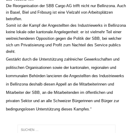
Die Reorganisation der SBB Cargo AG trifft nicht nur Bellinzona. Auch
in Basel, Biel und Fribourg ist eine Vielzahl von Arbeitsplätzen
betroffen.
Somit ist der Kampf der Angestellten des Industriewerks in Bellinzona
keine lokale oder kantonale Angelegenheit: er ist vielmehr Teil einer
weitreichenderen Opposition gegen die Politik der SBB, bei welcher
sich um Privatisierung und Profit zum Nachteil des Service publics
dreht.
Gestärkt durch die Unterstützung zahlreicher Gewerkschaften und
politischen Organisationen sowie der kantonalen, regionalen und
kommunalen Behörden lancieren die Angestellten des Industriewerks
in Bellinzona deshalb diesen Appell an die Mitarbeiterinnen und
Mitarbeiter der SBB, an die Mitarbeitenden im öffentlichen und
privaten Sektor und an alle Schweizer Bürgerinnen und Bürger zur
bedingungslosen Unterstützung dieses Kampfes.“