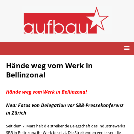
Hände weg vom Werk in
Bellinzona!
Hände weg vom Werk in Bellinzona!
Neu:
Fotos
von Delegation vor SBB-Pressekonferenz
in Zürich
Seit dem 7. März hält die streikende Belegschaft des Industriewerks
SBB in Bellinzona ihr Werk besetzt. Die Streikenden geniessen die