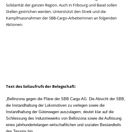
Solidarität der ganzen Region. Auch in Fribourg und Basel sollen
Stellen gestrichen werden. Unterstützt den Streik und die
Kampfmassnahmen der SBB-Cargo-ArbeiterInnen an folgenden
Aktionen:
Text des Soliaufrufs der Belegschaft:
„Bellinzona gegen die Pläne der SBB Cargo AG. Die Absicht der SBB,
die Instandhaltung der Lokomotiven zu verlegen sowie die
Instandhaltung der Güterwagen auszulagern, deutet klar auf die
Schliessung des Industriewerks von Bellinzona sowie die Auflösung
eines jahrhundertelangen wirtschaftlichen und sozialen Bestandteils
des Tessins hin.