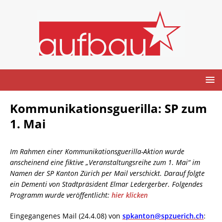
Kommunikationsguerilla: SP zum
1. Mai
Im Rahmen einer Kommunikationsguerilla-Aktion wurde
anscheinend eine fiktive „Veranstaltungsreihe zum 1. Mai“ im
Namen der SP Kanton Zürich per Mail verschickt. Darauf folgte
ein Dementi von Stadtpräsident Elmar Ledergerber. Folgendes
Programm wurde veröffentlicht:
hier klicken
Eingegangenes Mail (24.4.08) von
spkanton@spzuerich.ch
: