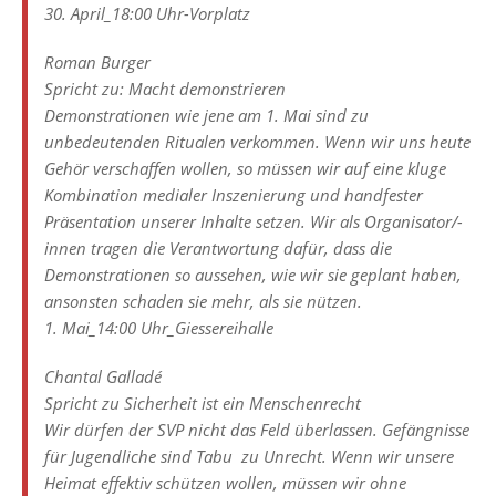
30. April_18:00 Uhr-Vorplatz
Roman Burger
Spricht zu: Macht demonstrieren
Demonstrationen wie jene am 1. Mai sind zu
unbedeutenden Ritualen verkommen. Wenn wir uns heute
Gehör verschaffen wollen, so müssen wir auf eine kluge
Kombination medialer Inszenierung und handfester
Präsentation unserer Inhalte setzen. Wir als Organisator/-
innen tragen die Verantwortung dafür, dass die
Demonstrationen so aussehen, wie wir sie geplant haben,
ansonsten schaden sie mehr, als sie nützen.
1. Mai_14:00 Uhr_Giessereihalle
Chantal Galladé
Spricht zu Sicherheit ist ein Menschenrecht
Wir dürfen der SVP nicht das Feld überlassen. Gefängnisse
für Jugendliche sind Tabu  zu Unrecht. Wenn wir unsere
Heimat effektiv schützen wollen, müssen wir ohne