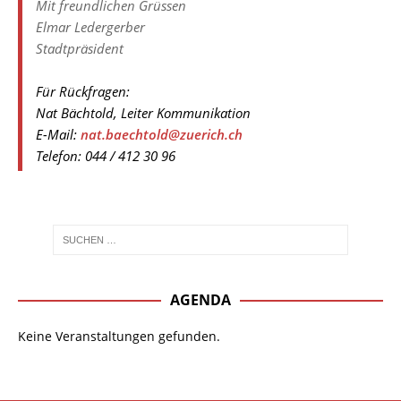
Mit freundlichen Grüssen
Elmar Ledergerber
Stadtpräsident
Für Rückfragen:
Nat Bächtold, Leiter Kommunikation
E-Mail:
nat.baechtold@zuerich.ch
Telefon: 044 / 412 30 96
AGENDA
Keine Veranstaltungen gefunden.