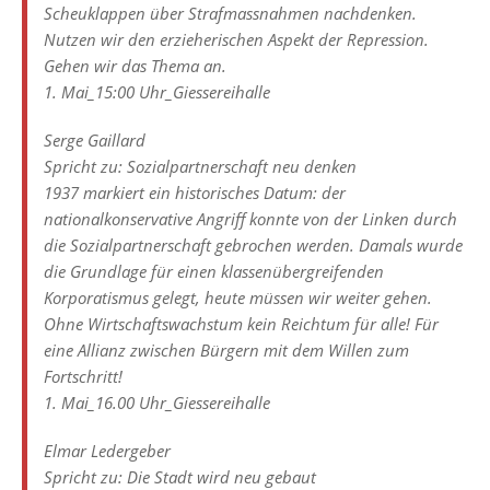
Scheuklappen über Strafmassnahmen nachdenken.
Nutzen wir den erzieherischen Aspekt der Repression.
Gehen wir das Thema an.
1. Mai_15:00 Uhr_Giessereihalle
Serge Gaillard
Spricht zu: Sozialpartnerschaft neu denken
1937 markiert ein historisches Datum: der
nationalkonservative Angriff konnte von der Linken durch
die Sozialpartnerschaft gebrochen werden. Damals wurde
die Grundlage für einen klassenübergreifenden
Korporatismus gelegt, heute müssen wir weiter gehen.
Ohne Wirtschaftswachstum kein Reichtum für alle! Für
eine Allianz zwischen Bürgern mit dem Willen zum
Fortschritt!
1. Mai_16.00 Uhr_Giessereihalle
Elmar Ledergeber
Spricht zu: Die Stadt wird neu gebaut