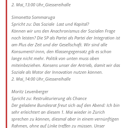
2. Mai_13:00 Uhr_Giessereihalle
Simonetta Sommaruga
Spricht zu: Das Soziale  Last und Kapital?
Können wir uns den Anachronismus der Sozialen Frage
noch leisten? Die SP als Partei als Partei der Integration ist
am Plus der Zeit und der Gesellschaft. Wir sind alle
Konsument/-innn, den Klassengegensatz gib es schon
lange nicht mehr. Politik von unten muss oben
miteinbeziehen. Konsens unser der Antrieb, damit wir das
Soziale als Motor der Innovation nutzen können.
2. Mai_14:00 Uhr_Giessereihalle
Moritz Leuenberger
Spricht zu: Restrukturierung als Chance
Der geladene Bundesrat freut sich auf den Abend: Ich bin
sehr erleichtert an diesem 1. Mai wieder in Zürich
sprechen zu können, diesmal aber in einem vernünftigen
Rahmen, ohne auf Linke treffen zu müssen. Unser