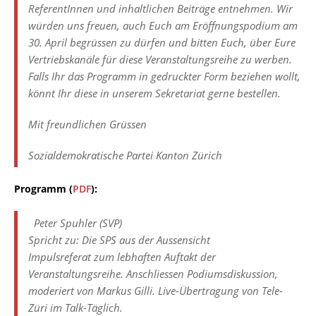
ReferentInnen und inhaltlichen Beiträge entnehmen. Wir
würden uns freuen, auch Euch am Eröffnungspodium am
30. April begrüssen zu dürfen und bitten Euch, über Eure
Vertriebskanäle für diese Veranstaltungsreihe zu werben.
Falls Ihr das Programm in gedruckter Form beziehen wollt,
könnt Ihr diese in unserem Sekretariat gerne bestellen.
Mit freundlichen Grüssen
Sozialdemokratische Partei Kanton Zürich
Programm (
PDF
):
Peter Spuhler (SVP)
Spricht zu: Die SPS aus der Aussensicht
Impulsreferat zum lebhaften Auftakt der
Veranstaltungsreihe. Anschliessen Podiumsdiskussion,
moderiert von Markus Gilli. Live-Übertragung von Tele-
Züri im Talk-Täglich.