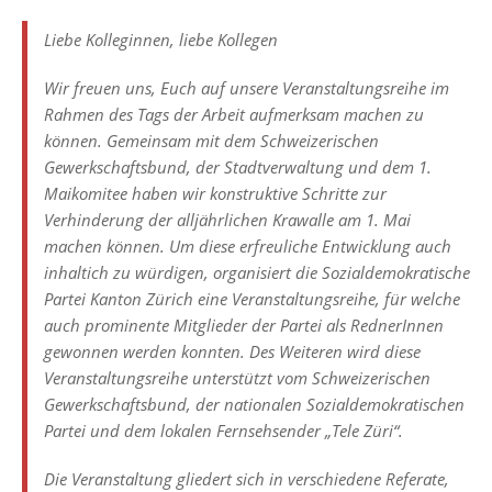
Liebe Kolleginnen, liebe Kollegen
Wir freuen uns, Euch auf unsere Veranstaltungsreihe im
Rahmen des Tags der Arbeit aufmerksam machen zu
können. Gemeinsam mit dem Schweizerischen
Gewerkschaftsbund, der Stadtverwaltung und dem 1.
Maikomitee haben wir konstruktive Schritte zur
Verhinderung der alljährlichen Krawalle am 1. Mai
machen können. Um diese erfreuliche Entwicklung auch
inhaltich zu würdigen, organisiert die Sozialdemokratische
Partei Kanton Zürich eine Veranstaltungsreihe, für welche
auch prominente Mitglieder der Partei als RednerInnen
gewonnen werden konnten. Des Weiteren wird diese
Veranstaltungsreihe unterstützt vom Schweizerischen
Gewerkschaftsbund, der nationalen Sozialdemokratischen
Partei und dem lokalen Fernsehsender „Tele Züri“.
Die Veranstaltung gliedert sich in verschiedene Referate,