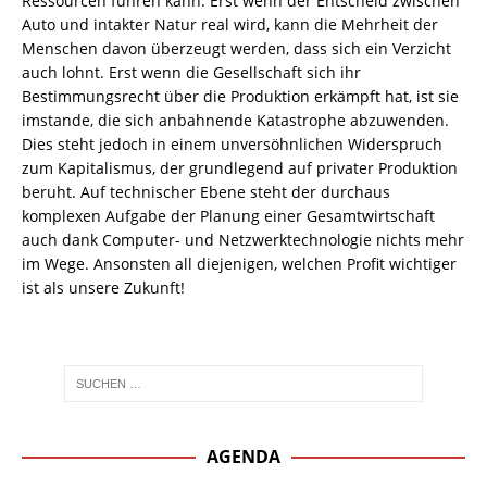
Ressourcen führen kann. Erst wenn der Entscheid zwischen
Auto und intakter Natur real wird, kann die Mehrheit der
Menschen davon überzeugt werden, dass sich ein Verzicht
auch lohnt. Erst wenn die Gesellschaft sich ihr
Bestimmungsrecht über die Produktion erkämpft hat, ist sie
imstande, die sich anbahnende Katastrophe abzuwenden.
Dies steht jedoch in einem unversöhnlichen Widerspruch
zum Kapitalismus, der grundlegend auf privater Produktion
beruht. Auf technischer Ebene steht der durchaus
komplexen Aufgabe der Planung einer Gesamtwirtschaft
auch dank Computer- und Netzwerktechnologie nichts mehr
im Wege. Ansonsten all diejenigen, welchen Profit wichtiger
ist als unsere Zukunft!
AGENDA