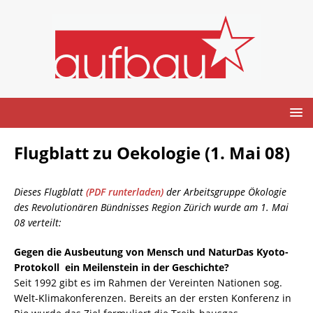
Flugblatt zu Oekologie (1. Mai 08)
Dieses Flugblatt
(PDF runterladen)
der Arbeitsgruppe Ökologie
des Revolutionären Bündnisses Region Zürich wurde am 1. Mai
08 verteilt:
Gegen die Ausbeutung von Mensch und Natur
Das Kyoto-
Protokoll  ein Meilenstein in der Geschichte?
Seit 1992 gibt es im Rahmen der Vereinten Nationen sog.
Welt-Klimakonferenzen. Bereits an der ersten Konferenz in