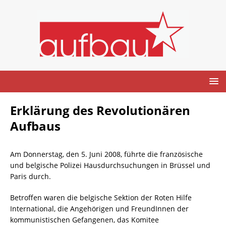
Erklärung des Revolutionären
Aufbaus
Am Donnerstag, den 5. Juni 2008, führte die französische
und belgische Polizei Hausdurchsuchungen in Brüssel und
Paris durch.
Betroffen waren die belgische Sektion der Roten Hilfe
International, die Angehörigen und FreundInnen der
kommunistischen Gefangenen, das Komitee