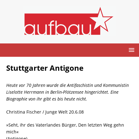
Stuttgarter Antigone
Heute vor 70 Jahren wurde die Antifaschistin und Kommunistin
Liselotte Herrmann in Berlin-Plötzensee hingerichtet. Eine
Biographie von ihr gibt es bis heute nicht.
Christina Fischer / Junge Welt 20.6.08
»Seht, ihr des Vaterlandes Bürger, Den letzten Weg gehn
mich«
(Antigone)