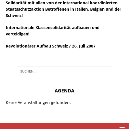
Solidarität mit allen von der international koordinierten
Staatsschutzaktion Betroffenen in Italien, Belgien und der
Schweiz!
Internationale Klassensolidarität aufbauen und
verteidigen!
Revolutionärer Aufbau Schweiz / 26. Juli 2007
AGENDA
Keine Veranstaltungen gefunden.