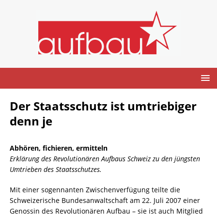
Der Staatsschutz ist umtriebiger
denn je
Abhören, fichieren, ermitteln
Erklärung des Revolutionären Aufbaus Schweiz zu den jüngsten
Umtrieben des Staatsschutzes.
Mit einer sogennanten Zwischenverfügung teilte die
Schweizerische Bundesanwaltschaft am 22. Juli 2007 einer
Genossin des Revolutionären Aufbau – sie ist auch Mitglied