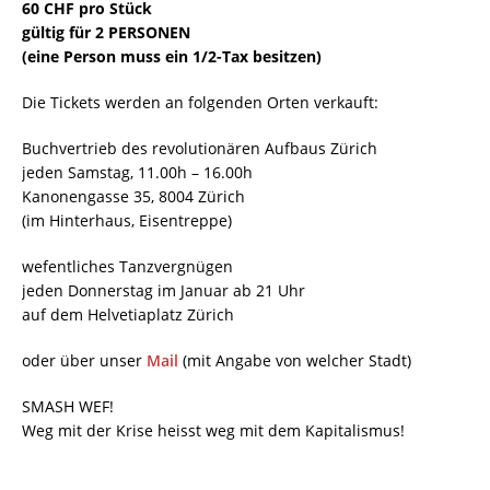
60 CHF pro Stück
gültig für 2 PERSONEN
(eine Person muss ein 1/2-Tax besitzen)
Die Tickets werden an folgenden Orten verkauft:
Buchvertrieb des revolutionären Aufbaus Zürich
jeden Samstag, 11.00h – 16.00h
Kanonengasse 35, 8004 Zürich
(im Hinterhaus, Eisentreppe)
wefentliches Tanzvergnügen
jeden Donnerstag im Januar ab 21 Uhr
auf dem Helvetiaplatz Zürich
oder über unser
Mail
(mit Angabe von welcher Stadt)
SMASH WEF!
Weg mit der Krise heisst weg mit dem Kapitalismus!