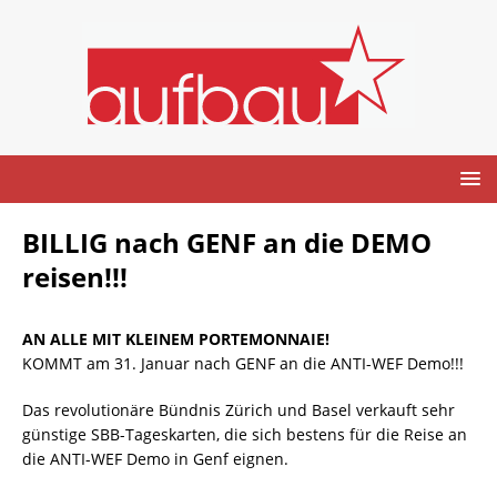
BILLIG nach GENF an die DEMO
reisen!!!
AN ALLE MIT KLEINEM PORTEMONNAIE!
KOMMT am 31. Januar nach GENF an die ANTI-WEF Demo!!!
Das revolutionäre Bündnis Zürich und Basel verkauft sehr
günstige SBB-Tageskarten, die sich bestens für die Reise an
die ANTI-WEF Demo in Genf eignen.