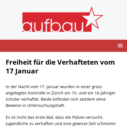
Freiheit für die Verhafteten vom
17 Januar
In der Nacht vom 17. Januar wurden in einer gross
angelegten Kontrolle in Zürich ein 15- und ein 16-jähriger
Schüler verhaftet. Beide befinden sich seitdem ohne
Beweise in Untersuchungshaft.
Es ist nicht das erste Mal, dass die Polizei versucht,
Jugendliche zu verhaften und eine gewisse Zeit schmoren