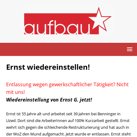
Ernst wiedereinstellen!
Entlassung wegen gewerkschaftlicher Tätigkeit? Nicht
mit uns!
Wiedereinstellung von Ernst G. jetzt!
Ernst ist 55 Jahre alt und arbeitet seit 39 Jahren bei Benninger in
Uzwil. Dort sind die ArbeiterInnen auf 100% Kurzarbeit gestellt. Ernst
wehrt sich gegen die schleichende Restrukturierung und hat auch in
der WoZ den Mund aufgemacht. Jetzt wurde er entlassen. Ernst steht