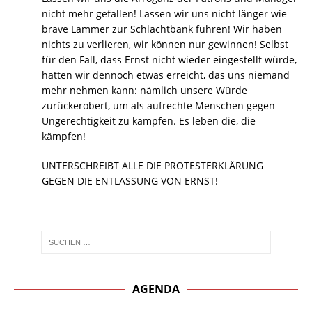
nicht mehr gefallen! Lassen wir uns nicht länger wie
brave Lämmer zur Schlachtbank führen! Wir haben
nichts zu verlieren, wir können nur gewinnen! Selbst
für den Fall, dass Ernst nicht wieder eingestellt würde,
hätten wir dennoch etwas erreicht, das uns niemand
mehr nehmen kann: nämlich unsere Würde
zurückerobert, um als aufrechte Menschen gegen
Ungerechtigkeit zu kämpfen. Es leben die, die
kämpfen!
UNTERSCHREIBT ALLE DIE PROTESTERKLÄRUNG
GEGEN DIE ENTLASSUNG VON ERNST!
AGENDA