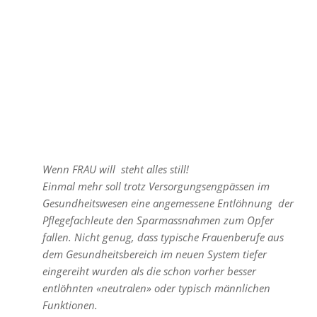
Wenn FRAU will  steht alles still!
Einmal mehr soll trotz Versorgungsengpässen im
Gesundheitswesen eine angemessene Entlöhnung der
Pflegefachleute den Sparmassnahmen zum Opfer
fallen. Nicht genug, dass typische Frauenberufe aus
dem Gesundheitsbereich im neuen System tiefer
eingereiht wurden als die schon vorher besser
entlöhnten «neutralen» oder typisch männlichen
Funktionen.