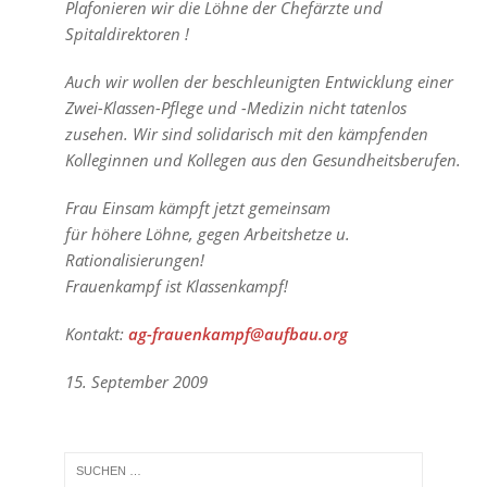
Plafonieren wir die Löhne der Chefärzte und
Spitaldirektoren !
Auch wir wollen der beschleunigten Entwicklung einer
Zwei-Klassen-Pflege und -Medizin nicht tatenlos
zusehen. Wir sind solidarisch mit den kämpfenden
Kolleginnen und Kollegen aus den Gesundheitsberufen.
Frau Einsam kämpft jetzt gemeinsam
für höhere Löhne, gegen Arbeitshetze u.
Rationalisierungen!
Frauenkampf ist Klassenkampf!
Kontakt:
ag-frauenkampf@aufbau.org
15. September 2009