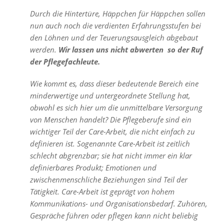
Durch die Hintertüre, Häppchen für Häppchen sollen
nun auch noch die verdienten Erfahrungsstufen bei
den Löhnen und der Teuerungsausgleich abgebaut
werden.
Wir lassen uns nicht abwerten  so der Ruf
der Pflegefachleute.
Wie kommt es, dass dieser bedeutende Bereich eine
minderwertige und untergeordnete Stellung hat,
obwohl es sich hier um die unmittelbare Versorgung
von Menschen handelt? Die Pflegeberufe sind ein
wichtiger Teil der Care-Arbeit, die nicht einfach zu
definieren ist. Sogenannte Care-Arbeit ist zeitlich
schlecht abgrenzbar; sie hat nicht immer ein klar
definierbares Produkt; Emotionen und
zwischenmenschliche Beziehungen sind Teil der
Tätigkeit. Care-Arbeit ist geprägt von hohem
Kommunikations- und Organisationsbedarf. Zuhören,
Gespräche führen oder pflegen kann nicht beliebig