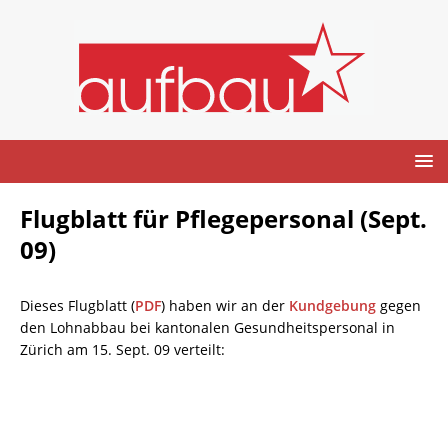
Flugblatt für Pflegepersonal (Sept.
09)
Dieses Flugblatt (
PDF
) haben wir an der
Kundgebung
gegen
den Lohnabbau bei kantonalen Gesundheitspersonal in
Zürich am 15. Sept. 09 verteilt: