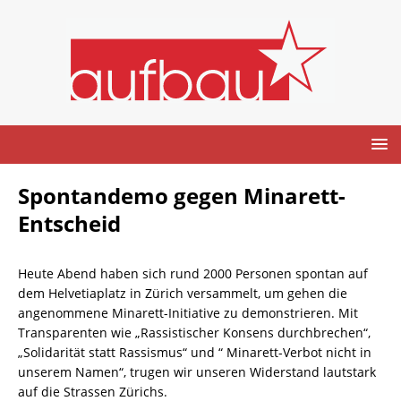
Spontandemo gegen Minarett-
Entscheid
Heute Abend haben sich rund 2000 Personen spontan auf
dem Helvetiaplatz in Zürich versammelt, um gehen die
angenommene Minarett-Initiative zu demonstrieren. Mit
Transparenten wie „Rassistischer Konsens durchbrechen“,
„Solidarität statt Rassismus“ und “ Minarett-Verbot nicht in
unserem Namen“, trugen wir unseren Widerstand lautstark
auf die Strassen Zürichs.