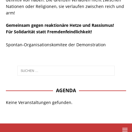
Nationen oder Religionen, sie verlaufen zwischen reich und
arm!
Gemeinsam gegen reaktionäre Hetze und Rassismus!
Für Solidarität statt Fremdenfeindlichkeit!
Spontan-Organisationskomitee der Demonstration
AGENDA
Keine Veranstaltungen gefunden.