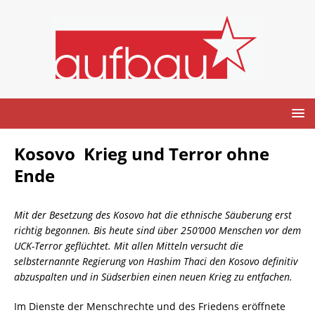
Kosovo  Krieg und Terror ohne
Ende
Mit der Besetzung des Kosovo hat die ethnische Säuberung erst
richtig begonnen. Bis heute sind über 250’000 Menschen vor dem
UCK-Terror geflüchtet. Mit allen Mitteln versucht die
selbsternannte Regierung von Hashim Thaci den Kosovo definitiv
abzuspalten und in Südserbien einen neuen Krieg zu entfachen.
Im Dienste der Menschrechte und des Friedens eröffnete