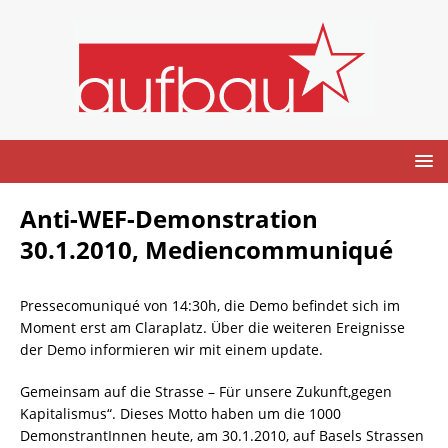
Anti-WEF-Demonstration
30.1.2010, Mediencommuniqué
Pressecomuniqué von 14:30h, die Demo befindet sich im
Moment erst am Claraplatz. Über die weiteren Ereignisse
der Demo informieren wir mit einem update.
Gemeinsam auf die Strasse – Für unsere Zukunft,gegen
Kapitalismus“. Dieses Motto haben um die 1000
DemonstrantInnen heute, am 30.1.2010, auf Basels Strassen