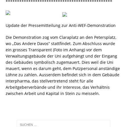
***********************************************
Update der Pressemitteilung zur Anti-WEF-Demonstration
Die Demonstration zog vom Claraplatz an den Petersplatz,
wo „Das Andere Davos“ stattfindet. Zum Abschluss wurde
ein grosses Transparent (Foto im Anhang) vor dem
Verwaltungsgebäude der Uni aufgehängt und der Eingang
des Gebäudes symbolisch zugemauert. Dies weil die Uni
mauert, wenn es darum geht, dem Putzpersonal anständige
Löhne zu zahlen. Ausserdem befindet sich in dem Gebäude
interpharma, das stellvertretend steht für alle
Arbeitgeberverbände und ihr Interesse, das Verhältnis
zwischen Arbeit und Kapital in Stein zu meisseln.