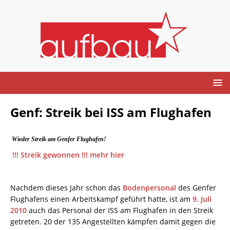
Genf: Streik bei ISS am Flughafen
Wieder Streik am Genfer Flughafen!
!!! Streik gewonnen !!!
mehr hier
Nachdem dieses Jahr schon das
Bodenpersonal
des Genfer
Flughafens einen Arbeitskampf geführt hatte, ist am
9. Juli
2010
auch das Personal der ISS am Flughafen in den Streik
getreten. 20 der 135 Angestellten kämpfen damit gegen die