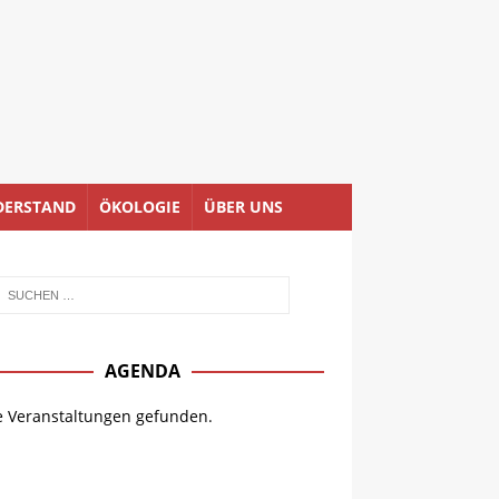
DERSTAND
ÖKOLOGIE
ÜBER UNS
AGENDA
e Veranstaltungen gefunden.