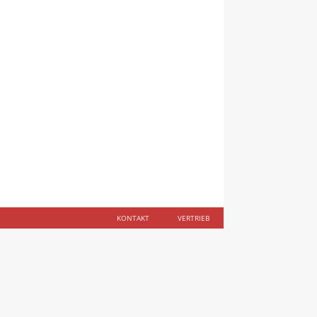
KONTAKT
VERTRIEB