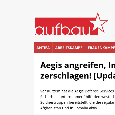
ANTIFA
ARBEITSKAMPF
FRAUENKAMPF
Aegis angreifen, 
zerschlagen! [Upda
Vor Kurzem hat die Aegis Defense Services i
Sicherheitsunternehmen“ hilft den westlich
Söldnertruppen bereitstellt, die die regulär
Afghanistan und in Somalia aktiv.