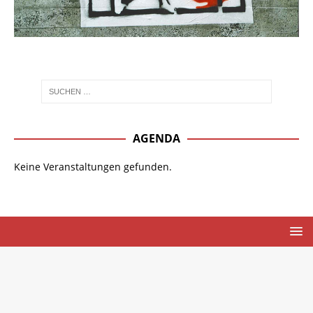
AGENDA
Keine Veranstaltungen gefunden.