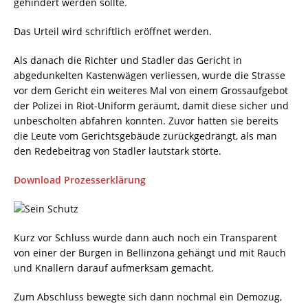
gehindert werden sollte.
Das Urteil wird schriftlich eröffnet werden.
Als danach die Richter und Stadler das Gericht in
abgedunkelten Kastenwägen verliessen, wurde die Strasse
vor dem Gericht ein weiteres Mal von einem Grossaufgebot
der Polizei in Riot-Uniform geräumt, damit diese sicher und
unbescholten abfahren konnten. Zuvor hatten sie bereits
die Leute vom Gerichtsgebäude zurückgedrängt, als man
den Redebeitrag von Stadler lautstark störte.
Download Prozesserklärung
Kurz vor Schluss wurde dann auch noch ein Transparent
von einer der Burgen in Bellinzona gehängt und mit Rauch
und Knallern darauf aufmerksam gemacht.
Zum Abschluss bewegte sich dann nochmal ein Demozug,