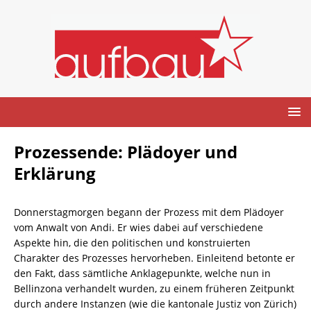
Prozessende: Plädoyer und
Erklärung
Donnerstagmorgen begann der Prozess mit dem Plädoyer
vom Anwalt von Andi. Er wies dabei auf verschiedene
Aspekte hin, die den politischen und konstruierten
Charakter des Prozesses hervorheben. Einleitend betonte er
den Fakt, dass sämtliche Anklagepunkte, welche nun in
Bellinzona verhandelt wurden, zu einem früheren Zeitpunkt
durch andere Instanzen (wie die kantonale Justiz von Zürich)