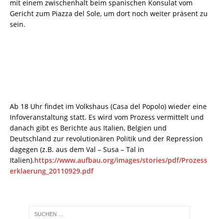
mit einem zwischenhalt beim spanischen Konsulat vom
Gericht zum Piazza del Sole, um dort noch weiter präsent zu
sein.
Ab 18 Uhr findet im Volkshaus (Casa del Popolo) wieder eine
Infoveranstaltung statt. Es wird vom Prozess vermittelt und
danach gibt es Berichte aus Italien, Belgien und
Deutschland zur revolutionären Politik und der Repression
dagegen (z.B. aus dem Val – Susa – Tal in
Italien).
https://www.aufbau.org/images/stories/pdf/Prozess
erklaerung_20110929.pdf