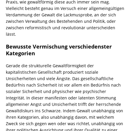
Praxis, wie gewaltförmig diese auch immer sein mag.
Vielleicht besteht genau im Versuch einer allgemeingültigen
Verdammung der Gewalt die Lackmusprobe, an der sich
zwischen Verwaltung des Bestehenden und Politik, oder
zwischen reformistisch und revolutionär unterscheiden
lässt.
Bewusste Vermischung verschiedenster
Kategorien
Gerade die strukturelle Gewaltförmigkeit der
kapitalistischen Gesellschaft produziert soziale
Unsicherheiten und viele Ängste. Das gesellschaftliche
Bedürfnis nach Sicherheit ist vor allem ein Bedürfnis nach
sozialer Sicherheit und physischer wie psychischer
Integrität. In dieser manifesten oder latenten Stimmung
allgemeiner Angst und Unsicherheit trifft der herrschende
Gewaltdiskurs ins Schwarze. Indem Gewalt unabhängig von
ihren Kategorien, also unabhängig davon, mit welchem
Zweck sie sich gegen wen oder was richtet, unabhängig von
ihrer politischen Ausrichtung und ihrer Qualität zu einer