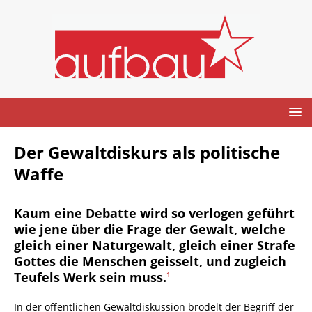
Der Gewaltdiskurs als politische
Waffe
Kaum eine Debatte wird so verlogen geführt
wie jene über die Frage der Gewalt, welche
gleich einer Naturgewalt, gleich einer Strafe
Gottes die Menschen geisselt, und zugleich
Teufels Werk sein muss.
1
In der öffentlichen Gewaltdiskussion brodelt der Begriff der