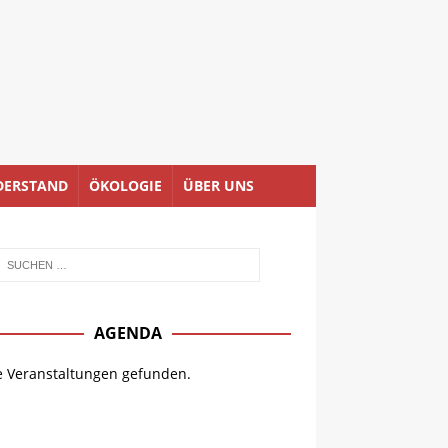
DERSTAND
ÖKOLOGIE
ÜBER UNS
AGENDA
e Veranstaltungen gefunden.