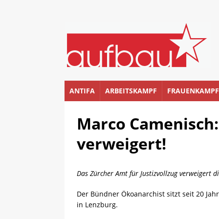
ANTIFA
ARBEITSKAMPF
FRAUENKAMPF
Marco Camenisch:
verweigert!
Das Zürcher Amt für Justizvollzug verweigert 
Der Bündner Ökoanarchist sitzt seit 20 Jah
in Lenzburg.