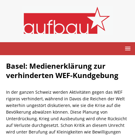
Basel: Medienerklärung zur
verhinderten WEF-Kundgebung
In der ganzen Schweiz werden Aktivitäten gegen das WEF
rigoros verhindert, während in Davos die Reichen der Welt
weiterhin ungestört diskutieren, wie sie die Krise auf die
Bevölkerung abwälzen können. Diese Planung von
Unterdrückung, Krieg und Ausbeutung wird ohne Rücksicht
auf Verluste durchgesetzt. Schon Kritik an diesem Unrecht
wird unter Berufung auf Kleinigkeiten wie Bewilligungen