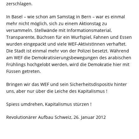
zerschlagen.
In Basel – wie schon am Samstag in Bern – war es einmal
mehr nicht möglich, sich zu einem Aktionstag zu
versammeln. Stellwände mit Informationsmaterial,
Transparente, Büchsen für ein Wurfspiel, Fahnen und Essen
wurden eingepackt und viele WEF-AktivistInnen verhaftet.
Die Stadt ist einmal mehr von der Polizei besetzt. Während
am WEF die Demokratisierungsbewegungen des arabischen
Frühlings hochgelobt werden, wird die Demokratie hier mit
Füssen getreten.
Bringen wir das WEF und sein Sicherheitsdispositiv hinter
uns, aber nur über die Leiche des Kapitalismus !
Spiess umdrehen, Kapitalismus stürzen !
Revolutionärer Aufbau Schweiz, 26. Januar 2012