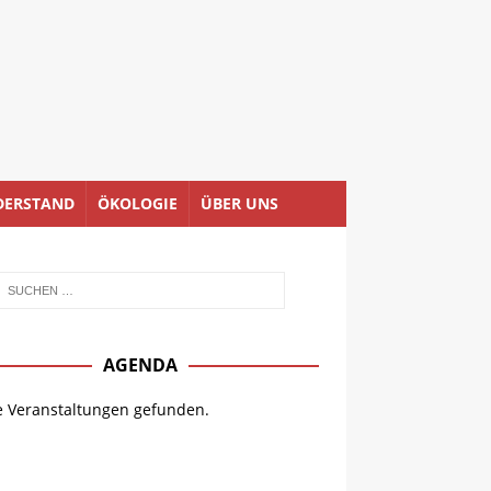
DERSTAND
ÖKOLOGIE
ÜBER UNS
AGENDA
e Veranstaltungen gefunden.