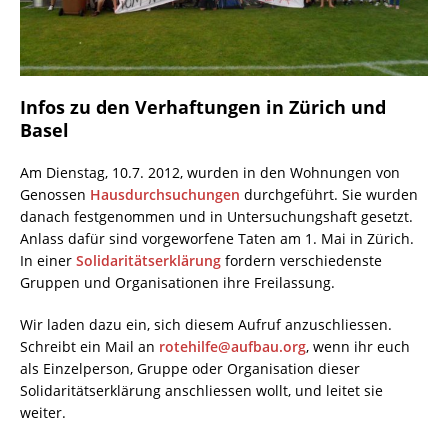
Infos zu den Verhaftungen in Zürich und
Basel
Am Dienstag, 10.7. 2012, wurden in den Wohnungen von
Genossen
Hausdurchsuchungen
durchgeführt. Sie wurden
danach festgenommen und in Untersuchungshaft gesetzt.
Anlass dafür sind vorgeworfene Taten am 1. Mai in Zürich.
In einer
Solidaritätserklärung
fordern verschiedenste
Gruppen und Organisationen ihre Freilassung.
Wir laden dazu ein, sich diesem Aufruf anzuschliessen.
Schreibt ein Mail an
rotehilfe@aufbau.org
, wenn ihr euch
als Einzelperson, Gruppe oder Organisation dieser
Solidaritätserklärung anschliessen wollt, und leitet sie
weiter.