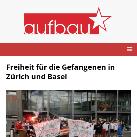
Freiheit für die Gefangenen in
Zürich und Basel