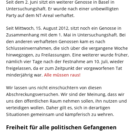
Seit dem 2. Juni sitzt ein weiterer Genosse in Basel in
Untersuchungshaft. Er wurde nach einer unbewilligten
Party auf dem NT-Areal verhaftet.
Seit Mittwoch, 15. August 2012, sitzt noch ein Genosse in
Zusammenhang mit dem 1. Mai in Untersuchungshaft. Bei
den anderen verhafteten Genossen kam es nach
Schlusseinvernahmen, die sich über die vergangene Woche
hinwegzogen, zu Freilassungen. Eine weiterer wurde früher,
nämlich vier Tage nach der Festnahme am 10. Juli, wieder
freigelassen, da er zum Zeitpunkt der vorgeworfenen Tat
minderjährig war.
Alle müssen raus!
Wir lassen uns nicht einschüchtern von diesen
Abschreckungsversuchen. Wir sind der Meinung, dass wir
uns den öffentlichen Raum nehmen sollen, ihn nutzen und
verteidigen wollen. Daher gilt es, sich in derartigen
Situationen gemeinsam und kämpferisch zu wehren.
Freiheit für alle politischen Gefangenen