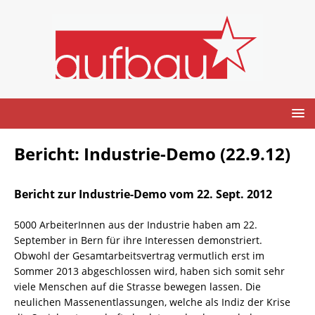
Bericht: Industrie-Demo (22.9.12)
Bericht zur Industrie-Demo vom 22. Sept. 2012
5000 ArbeiterInnen aus der Industrie haben am 22.
September in Bern für ihre Interessen demonstriert.
Obwohl der Gesamtarbeitsvertrag vermutlich erst im
Sommer 2013 abgeschlossen wird, haben sich somit sehr
viele Menschen auf die Strasse bewegen lassen. Die
neulichen Massenentlassungen, welche als Indiz der Krise