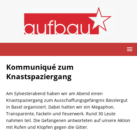
Kommuniqué zum
Knastspaziergang
Am Sylvesterabend haben wir am Abend einen
Knastspaziergang zum Ausschaffungsgefängnis Bässlergut
in Basel organisiert. Dabei hatten wir ein Megaphon,
Transparente, Fackeln und Feuerwerk. Rund 30 Leute
nahmen teil. Die Gefangenen antworteten auf unsere Aktion
mit Rufen und Klopfen gegen die Gitter.