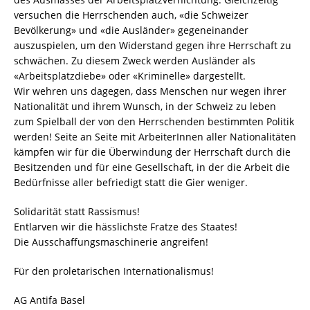
versuchen die Herrschenden auch, «die Schweizer
Bevölkerung» und «die Ausländer» gegeneinander
auszuspielen, um den Widerstand gegen ihre Herrschaft zu
schwächen. Zu diesem Zweck werden Ausländer als
«Arbeitsplatzdiebe» oder «Kriminelle» dargestellt.
Wir wehren uns dagegen, dass Menschen nur wegen ihrer
Nationalität und ihrem Wunsch, in der Schweiz zu leben
zum Spielball der von den Herrschenden bestimmten Politik
werden! Seite an Seite mit ArbeiterInnen aller Nationalitäten
kämpfen wir für die Überwindung der Herrschaft durch die
Besitzenden und für eine Gesellschaft, in der die Arbeit die
Bedürfnisse aller befriedigt statt die Gier weniger.
Solidarität statt Rassismus!
Entlarven wir die hässlichste Fratze des Staates!
Die Ausschaffungsmaschinerie angreifen!
Für den proletarischen Internationalismus!
AG Antifa Basel