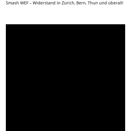
Smash WEF – Widerstand in Zürich, Bern, Thun und überall!