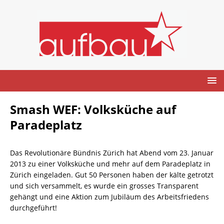
Smash WEF: Volksküche auf
Paradeplatz
Das Revolutionäre Bündnis Zürich hat Abend vom 23. Januar
2013 zu einer Volksküche und mehr auf dem Paradeplatz in
Zürich eingeladen.
Gut 50 Personen haben der kälte getrotzt
und sich versammelt, es wurde ein grosses Transparent
gehängt und eine Aktion zum Jubiläum des Arbeitsfriedens
durchgeführt!