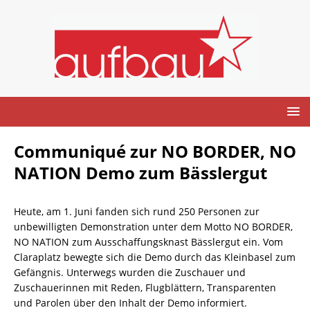
Communiqué zur NO BORDER, NO
NATION Demo zum Bässlergut
Heute, am 1. Juni fanden sich rund 250 Personen zur
unbewilligten Demonstration unter dem Motto NO BORDER,
NO NATION zum Ausschaffungsknast Bässlergut ein. Vom
Claraplatz bewegte sich die Demo durch das Kleinbasel zum
Gefängnis. Unterwegs wurden die Zuschauer und
Zuschauerinnen mit Reden, Flugblättern, Transparenten
und Parolen über den Inhalt der Demo informiert.