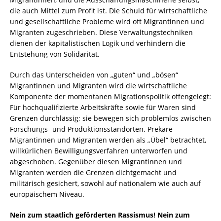
die auch Mittel zum Profit ist. Die Schuld für wirtschaftliche
und gesellschaftliche Probleme wird oft Migrantinnen und
Migranten zugeschrieben. Diese Verwaltungstechniken
dienen der kapitalistischen Logik und verhindern die
Entstehung von Solidarität.
Durch das Unterscheiden von „guten“ und „bösen“
Migrantinnen und Migranten wird die wirtschaftliche
Komponente der momentanen Migrationspolitik offengelegt:
Für hochqualifizierte Arbeitskräfte sowie für Waren sind
Grenzen durchlässig; sie bewegen sich problemlos zwischen
Forschungs- und Produktionsstandorten. Prekäre
Migrantinnen und Migranten werden als „Übel“ betrachtet,
willkürlichen Bewilligungsverfahren unterworfen und
abgeschoben. Gegenüber diesen Migrantinnen und
Migranten werden die Grenzen dichtgemacht und
militärisch gesichert, sowohl auf nationalem wie auch auf
europäischem Niveau.
Nein zum staatlich geförderten Rassismus! Nein zum