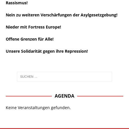
Rassismus!
Nein zu weiteren Verschärfungen der Asylgesetzgebung!
Nieder mit Fortress Europe!
Offene Grenzen für Alle!
Unsere Solidarität gegen ihre Repression!
AGENDA
Keine Veranstaltungen gefunden.