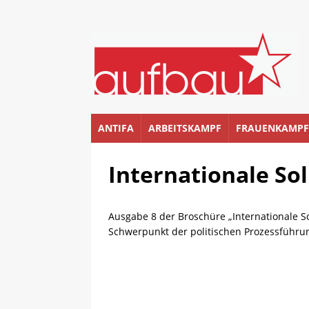
ANTIFA
ARBEITSKAMPF
FRAUENKAMPF
Internationale Soli
Ausgabe 8 der Broschüre „Internationale S
Schwerpunkt der politischen Prozessführu