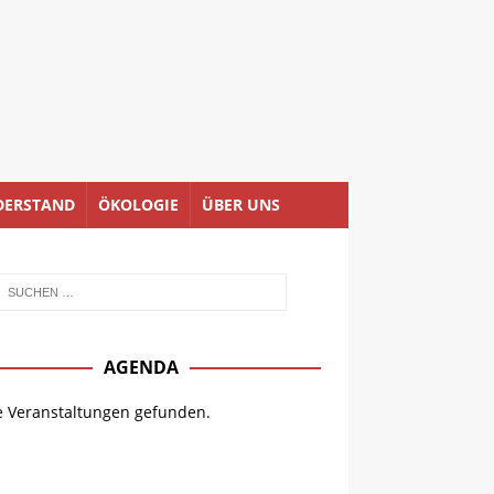
DERSTAND
ÖKOLOGIE
ÜBER UNS
AGENDA
e Veranstaltungen gefunden.