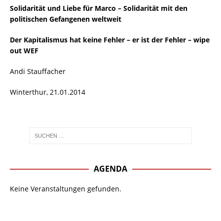
Solidarität und Liebe für Marco – Solidarität mit den
politischen Gefangenen weltweit
Der Kapitalismus hat keine Fehler – er ist der Fehler – wipe
out WEF
Andi Stauffacher
Winterthur, 21.01.2014
AGENDA
Keine Veranstaltungen gefunden.