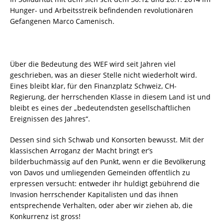
Hunger- und Arbeitsstreik befindenden revolutionären
Gefangenen Marco Camenisch.
Über die Bedeutung des WEF wird seit Jahren viel
geschrieben, was an dieser Stelle nicht wiederholt wird.
Eines bleibt klar, für den Finanzplatz Schweiz, CH-
Regierung, der herrschenden Klasse in diesem Land ist und
bleibt es eines der „bedeutendsten gesellschaftlichen
Ereignissen des Jahres“.
Dessen sind sich Schwab und Konsorten bewusst. Mit der
klassischen Arroganz der Macht bringt er’s
bilderbuchmässig auf den Punkt, wenn er die Bevölkerung
von Davos und umliegenden Gemeinden öffentlich zu
erpressen versucht: entweder ihr huldigt gebührend die
Invasion herrschender Kapitalisten und das ihnen
entsprechende Verhalten, oder aber wir ziehen ab, die
Konkurrenz ist gross!