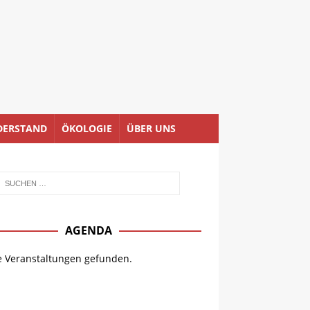
DERSTAND
ÖKOLOGIE
ÜBER UNS
AGENDA
e Veranstaltungen gefunden.