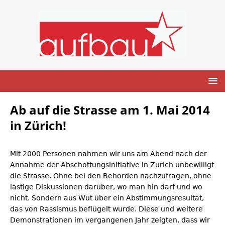
Ab auf die Strasse am 1. Mai 2014
in Zürich!
Mit 2000 Personen nahmen wir uns am Abend nach der
Annahme der Abschottungsinitiative in Zürich unbewilligt
die Strasse. Ohne bei den Behörden nachzufragen, ohne
lästige Diskussionen darüber, wo man hin darf und wo
nicht. Sondern aus Wut über ein Abstimmungsresultat,
das von Rassismus beflügelt wurde. Diese und weitere
Demonstrationen im vergangenen Jahr zeigten, dass wir