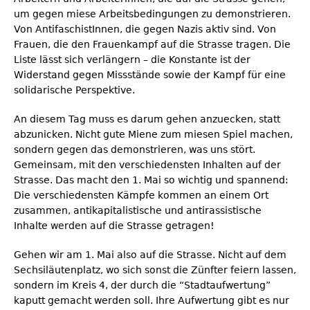
um gegen miese Arbeitsbedingungen zu demonstrieren.
Von AntifaschistInnen, die gegen Nazis aktiv sind. Von
Frauen, die den Frauenkampf auf die Strasse tragen. Die
Liste lässt sich verlängern – die Konstante ist der
Widerstand gegen Missstände sowie der Kampf für eine
solidarische Perspektive.
An diesem Tag muss es darum gehen anzuecken, statt
abzunicken. Nicht gute Miene zum miesen Spiel machen,
sondern gegen das demonstrieren, was uns stört.
Gemeinsam, mit den verschiedensten Inhalten auf der
Strasse. Das macht den 1. Mai so wichtig und spannend:
Die verschiedensten Kämpfe kommen an einem Ort
zusammen, antikapitalistische und antirassistische
Inhalte werden auf die Strasse getragen!
Gehen wir am 1. Mai also auf die Strasse. Nicht auf dem
Sechsiläutenplatz, wo sich sonst die Zünfter feiern lassen,
sondern im Kreis 4, der durch die “Stadtaufwertung”
kaputt gemacht werden soll. Ihre Aufwertung gibt es nur