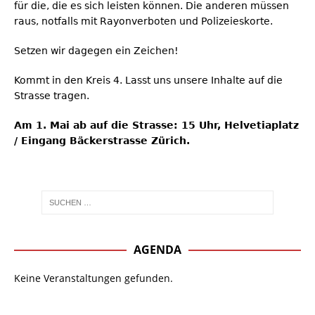
für die, die es sich leisten können. Die anderen müssen
raus, notfalls mit Rayonverboten und Polizeieskorte.
Setzen wir dagegen ein Zeichen!
Kommt in den Kreis 4. Lasst uns unsere Inhalte auf die
Strasse tragen.
Am 1. Mai ab auf die Strasse: 15 Uhr, Helvetiaplatz
/ Eingang Bäckerstrasse Zürich.
AGENDA
Keine Veranstaltungen gefunden.