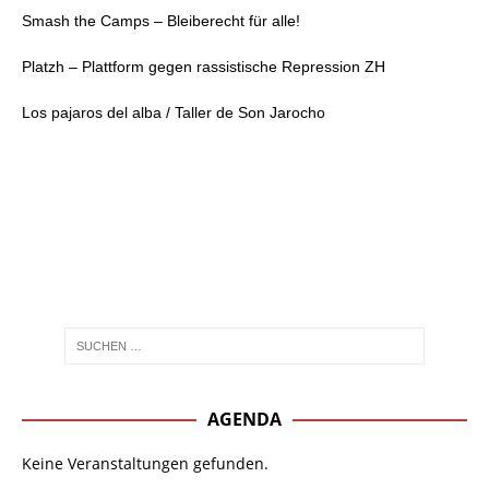
Smash the Camps – Bleiberecht für alle!
Platzh – Plattform gegen rassistische Repression ZH
Los pajaros del alba / Taller de Son Jarocho
AGENDA
Keine Veranstaltungen gefunden.