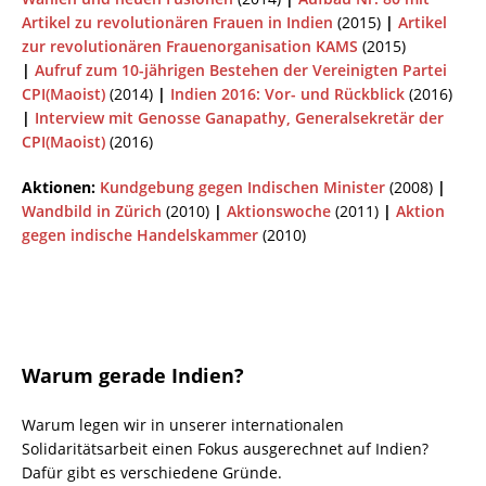
Artikel zu revolutionären Frauen in Indien
(2015)
|
Artikel
zur revolutionären Frauenorganisation KAMS
(2015)
|
Aufruf zum 10-jährigen Bestehen der Vereinigten Partei
CPI(Maoist)
(2014)
|
Indien 2016: Vor- und Rückblick
(2016)
|
Interview mit Genosse Ganapathy, Generalsekretär der
CPI(Maoist)
(2016)
Aktionen:
Kundgebung gegen Indischen Minister
(2008)
|
Wandbild in Zürich
(2010)
|
Aktionswoche
(2011)
|
Aktion
gegen indische Handelskammer
(2010)
Warum gerade Indien?
Warum legen wir in unserer internationalen
Solidaritätsarbeit einen Fokus ausgerechnet auf Indien?
Dafür gibt es verschiedene Gründe.