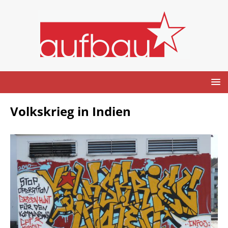
Volkskrieg in Indien