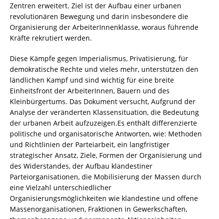
Zentren erweitert. Ziel ist der Aufbau einer urbanen
revolutionären Bewegung und darin insbesondere die
Organisierung der ArbeiterInnenklasse, woraus führende
Kräfte rekrutiert werden.
Diese Kämpfe gegen Imperialismus, Privatisierung, für
demokratische Rechte und vieles mehr, unterstützen den
ländlichen Kampf und sind wichtig für eine breite
Einheitsfront der ArbeiterInnen, Bauern und des
Kleinbürgertums. Das Dokument versucht, Aufgrund der
Analyse der veränderten Klassensituation, die Bedeutung
der urbanen Arbeit aufzuzeigen.Es enthält differenzierte
politische und organisatorische Antworten, wie: Methoden
und Richtlinien der Parteiarbeit, ein langfristiger
strategischer Ansatz, Ziele, Formen der Organisierung und
des Widerstandes, der Aufbau klandestiner
Parteiorganisationen, die Mobilisierung der Massen durch
eine Vielzahl unterschiedlicher
Organisierungsmöglichkeiten wie klandestine und offene
Massenorganisationen, Fraktionen in Gewerkschaften,