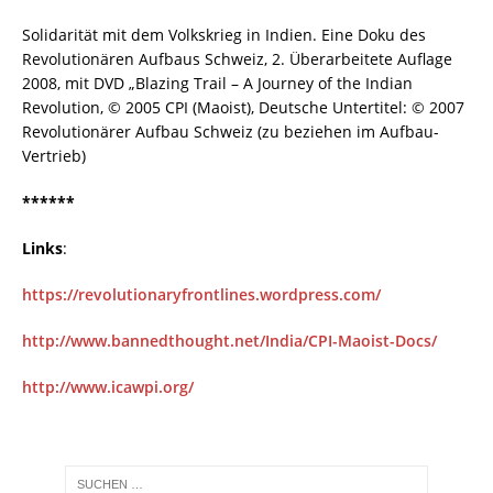
Solidarität mit dem Volkskrieg in Indien. Eine Doku des
Revolutionären Aufbaus Schweiz, 2. Überarbeitete Auflage
2008, mit DVD „Blazing Trail – A Journey of the Indian
Revolution, © 2005 CPI (Maoist), Deutsche Untertitel: © 2007
Revolutionärer Aufbau Schweiz (zu beziehen im Aufbau-
Vertrieb)
******
Links
:
https://revolutionaryfrontlines.wordpress.com/
http://www.bannedthought.net/India/CPI-Maoist-Docs/
http://www.icawpi.org/