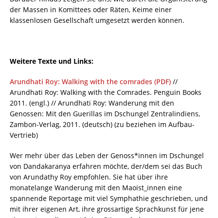
der Massen in Komittees oder Räten, Keime einer
klassenlosen Gesellschaft umgesetzt werden können.
Weitere Texte und Links:
Arundhati Roy: Walking with the comrades (PDF)
//
Arundhati Roy: Walking with the Comrades. Penguin Books
2011. (engl.) // Arundhati Roy: Wanderung mit den
Genossen: Mit den Guerillas im Dschungel Zentralindiens,
Zambon-Verlag, 2011. (deutsch) (zu beziehen im Aufbau-
Vertrieb)
Wer mehr über das Leben der Genoss*innen im Dschungel
von Dandakaranya erfahren möchte, der/dem sei das Buch
von Arundathy Roy empfohlen. Sie hat über ihre
monatelange Wanderung mit den Maoist_innen eine
spannende Reportage mit viel Symphathie geschrieben, und
mit ihrer eigenen Art, ihre grossartige Sprachkunst für jene