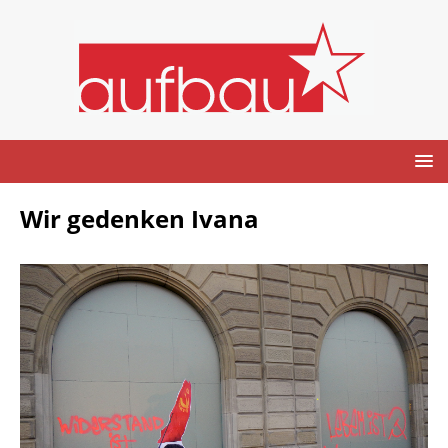
Wir gedenken Ivana