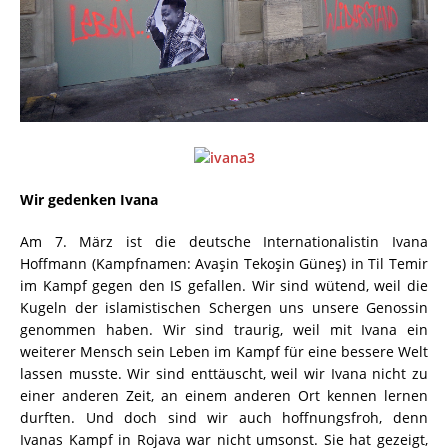
Wir gedenken Ivana
Am 7. März ist die deutsche Internationalistin Ivana
Hoffmann (Kampfnamen: Avaşin Tekoşin Güneş) in Til Temir
im Kampf gegen den IS gefallen. Wir sind wütend, weil die
Kugeln der islamistischen Schergen uns unsere Genossin
genommen haben. Wir sind traurig, weil mit Ivana ein
weiterer Mensch sein Leben im Kampf für eine bessere Welt
lassen musste. Wir sind enttäuscht, weil wir Ivana nicht zu
einer anderen Zeit, an einem anderen Ort kennen lernen
durften. Und doch sind wir auch hoffnungsfroh, denn
Ivanas Kampf in Rojava war nicht umsonst. Sie hat gezeigt,