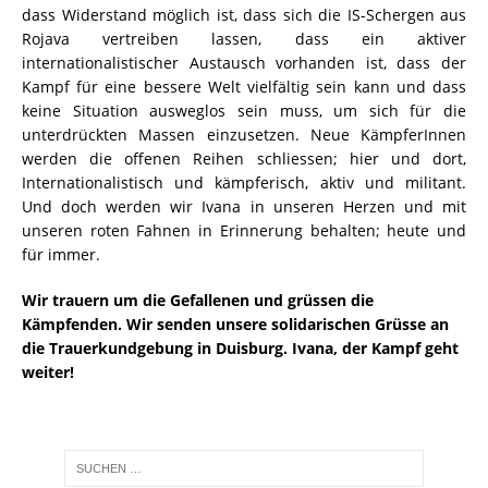
dass Widerstand möglich ist, dass sich die IS-Schergen aus
Rojava vertreiben lassen, dass ein aktiver
internationalistischer Austausch vorhanden ist, dass der
Kampf für eine bessere Welt vielfältig sein kann und dass
keine Situation ausweglos sein muss, um sich für die
unterdrückten Massen einzusetzen. Neue KämpferInnen
werden die offenen Reihen schliessen; hier und dort,
Internationalistisch und kämpferisch, aktiv und militant.
Und doch werden wir Ivana in unseren Herzen und mit
unseren roten Fahnen in Erinnerung behalten; heute und
für immer.
Wir trauern um die Gefallenen und grüssen die
Kämpfenden. Wir senden unsere solidarischen Grüsse an
die Trauerkundgebung in Duisburg. Ivana, der Kampf geht
weiter!