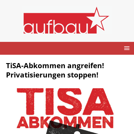
TiSA-Abkommen angreifen!
Privatisierungen stoppen!