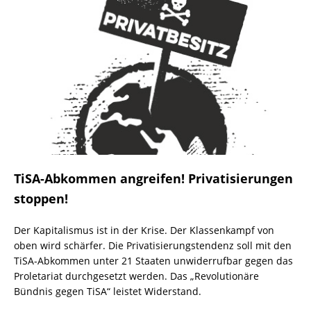
TiSA-Abkommen angreifen! Privatisierungen
stoppen!
Der Kapitalismus ist in der Krise. Der Klassenkampf von
oben wird schärfer. Die Privatisierungstendenz soll mit den
TiSA-Abkommen unter 21 Staaten unwiderrufbar gegen das
Proletariat durchgesetzt werden. Das „Revolutionäre
Bündnis gegen TiSA“ leistet Widerstand.