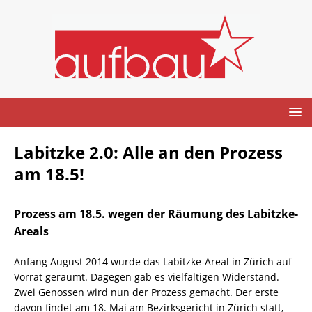
Labitzke 2.0: Alle an den Prozess
am 18.5!
Prozess am 18.5. wegen der Räumung des Labitzke-
Areals
Anfang August 2014 wurde das Labitzke-Areal in Zürich auf
Vorrat geräumt. Dagegen gab es vielfältigen Widerstand.
Zwei Genossen wird nun der Prozess gemacht. Der erste
davon findet am 18. Mai am Bezirksgericht in Zürich statt,