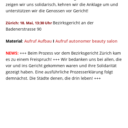
zeigen wir uns solidarisch, kehren wir die Anklage um und
unterstützen wir die Genossen vor Gericht!
Bezirksgericht an der
Zürich: 18. Mai, 13:30 Uhr
Badenerstrasse 90
Material
:
Aufruf Aufbau
I
Aufruf autonomer beauty salon
NEWS:
+++ Beim Prozess vor dem Bezirksgericht Zürich kam
es zu einem Freispruch! +++ Wir bedanken uns bei allen, die
vor und ins Gericht gekommen waren und ihre Solidarität
gezeigt haben. Eine ausführliche Prozesserklärung folgt
demnächst. Die Städte denen, die drin leben! +++