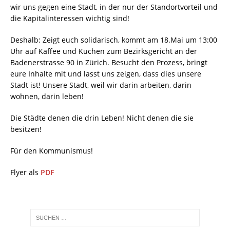
wir uns gegen eine Stadt, in der nur der Standortvorteil und
die Kapitalinteressen wichtig sind!
Deshalb: Zeigt euch solidarisch, kommt am 18.Mai um 13:00
Uhr auf Kaffee und Kuchen zum Bezirksgericht an der
Badenerstrasse 90 in Zürich. Besucht den Prozess, bringt
eure Inhalte mit und lasst uns zeigen, dass dies unsere
Stadt ist! Unsere Stadt, weil wir darin arbeiten, darin
wohnen, darin leben!
Die Städte denen die drin Leben! Nicht denen die sie
besitzen!
Für den Kommunismus!
Flyer als
PDF