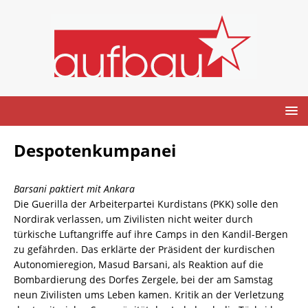
Despotenkumpanei
Barsani paktiert mit Ankara
Die Guerilla der Arbeiterpartei Kurdistans (PKK) solle den
Nordirak verlassen, um Zivilisten nicht weiter durch
türkische Luftangriffe auf ihre Camps in den Kandil-Bergen
zu gefährden. Das erklärte der Präsident der kurdischen
Autonomieregion, Masud Barsani, als Reaktion auf die
Bombardierung des Dorfes Zergele, bei der am Samstag
neun Zivilisten ums Leben kamen. Kritik an der Verletzung