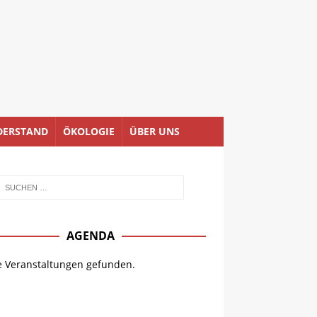
DERSTAND
ÖKOLOGIE
ÜBER UNS
AGENDA
e Veranstaltungen gefunden.