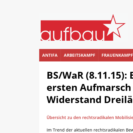
ANTIFA
ARBEITSKAMPF
FRAUENKAMPF
BS/WaR (8.11.15):
ersten Aufmarsch 
Widerstand Dreil
Übersicht zu den rechtsradikalen Mobilisi
Im Trend der aktuellen rechtsradikalen B