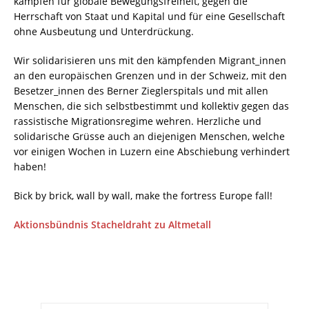
kämpfen für globale Bewegungsfreiheit, gegen die
Herrschaft von Staat und Kapital und für eine Gesellschaft
ohne Ausbeutung und Unterdrückung.
Wir solidarisieren uns mit den kämpfenden Migrant_innen
an den europäischen Grenzen und in der Schweiz, mit den
Besetzer_innen des Berner Zieglerspitals und mit allen
Menschen, die sich selbstbestimmt und kollektiv gegen das
rassistische Migrationsregime wehren. Herzliche und
solidarische Grüsse auch an diejenigen Menschen, welche
vor einigen Wochen in Luzern eine Abschiebung verhindert
haben!
Bick by brick, wall by wall, make the fortress Europe fall!
Aktionsbündnis Stacheldraht zu Altmetall