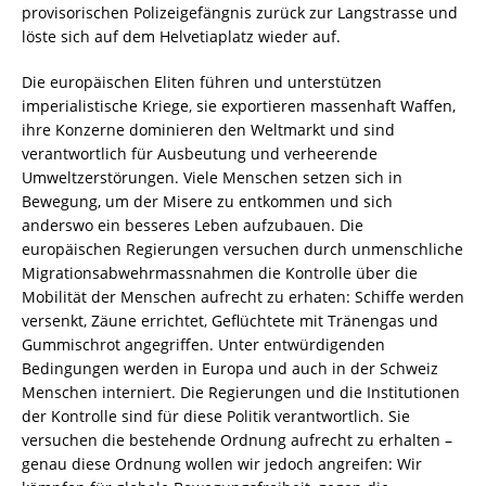
provisorischen Polizeigefängnis zurück zur Langstrasse und
löste sich auf dem Helvetiaplatz wieder auf.
Die europäischen Eliten führen und unterstützen
imperialistische Kriege, sie exportieren massenhaft Waffen,
ihre Konzerne dominieren den Weltmarkt und sind
verantwortlich für Ausbeutung und verheerende
Umweltzerstörungen. Viele Menschen setzen sich in
Bewegung, um der Misere zu entkommen und sich
anderswo ein besseres Leben aufzubauen. Die
europäischen Regierungen versuchen durch unmenschliche
Migrationsabwehrmassnahmen die Kontrolle über die
Mobilität der Menschen aufrecht zu erhaten: Schiffe werden
versenkt, Zäune errichtet, Geflüchtete mit Tränengas und
Gummischrot angegriffen. Unter entwürdigenden
Bedingungen werden in Europa und auch in der Schweiz
Menschen interniert. Die Regierungen und die Institutionen
der Kontrolle sind für diese Politik verantwortlich. Sie
versuchen die bestehende Ordnung aufrecht zu erhalten –
genau diese Ordnung wollen wir jedoch angreifen: Wir