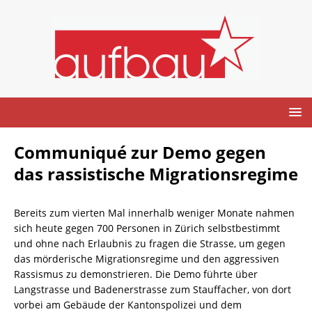
Communiqué zur Demo gegen
das rassistische Migrationsregime
Bereits zum vierten Mal innerhalb weniger Monate nahmen
sich heute gegen 700 Personen in Zürich selbstbestimmt
und ohne nach Erlaubnis zu fragen die Strasse, um gegen
das mörderische Migrationsregime und den aggressiven
Rassismus zu demonstrieren. Die Demo führte über
Langstrasse und Badenerstrasse zum Stauffacher, von dort
vorbei am Gebäude der Kantonspolizei und dem