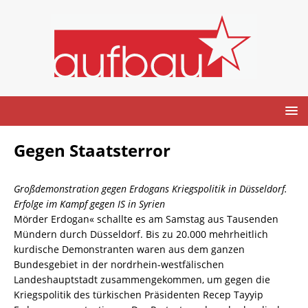
Gegen Staatsterror
Großdemonstration gegen Erdogans Kriegspolitik in Düsseldorf.
Erfolge im Kampf gegen IS in Syrien
Mörder Erdogan« schallte es am Samstag aus Tausenden
Mündern durch Düsseldorf. Bis zu 20.000 mehrheitlich
kurdische Demonstranten waren aus dem ganzen
Bundesgebiet in der nordrhein-westfälischen
Landeshauptstadt zusammengekommen, um gegen die
Kriegspolitik des türkischen Präsidenten Recep Tayyip