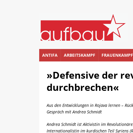
ANTIFA
ARBEITSKAMPF
FRAUENKAMPF
»Defensive der re
durchbrechen«
Aus den Entwicklungen in Rojava lernen – Rück
Gespräch mit Andrea Schmidt
Andrea Schmidt ist Aktivistin im Revolutionäre
Internationalistin im kurdischen Teil Syriens 