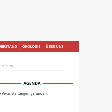
DERSTAND
ÖKOLOGIE
ÜBER UNS
AGENDA
e Veranstaltungen gefunden.