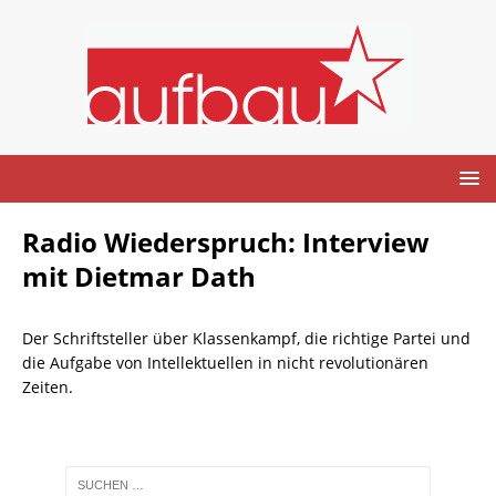
Radio Wiederspruch: Interview
mit Dietmar Dath
Der Schriftsteller über Klassenkampf, die richtige Partei und
die Aufgabe von Intellektuellen in nicht revolutionären
Zeiten.