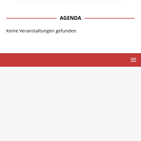
AGENDA
Keine Veranstaltungen gefunden.