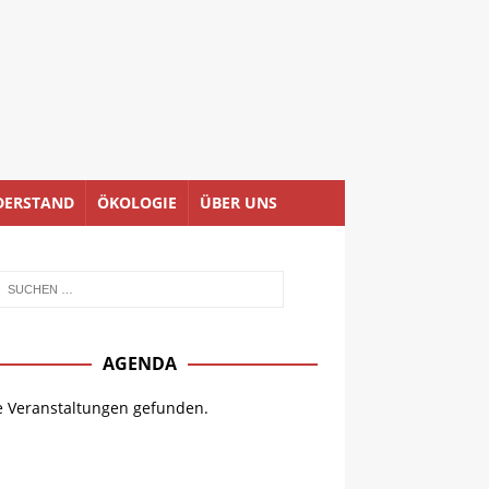
DERSTAND
ÖKOLOGIE
ÜBER UNS
AGENDA
e Veranstaltungen gefunden.