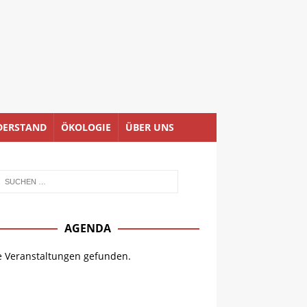
DERSTAND
ÖKOLOGIE
ÜBER UNS
AGENDA
e Veranstaltungen gefunden.