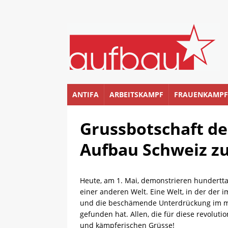
ANTIFA
ARBEITSKAMPF
FRAUENKAMPF
Grussbotschaft de
Aufbau Schweiz zu
Heute, am 1. Mai, demonstrieren hundertta
einer anderen Welt. Eine Welt, in der der 
und die beschämende Unterdrückung im ma
gefunden hat. Allen, die für diese revolu
und kämpferischen Grüsse!