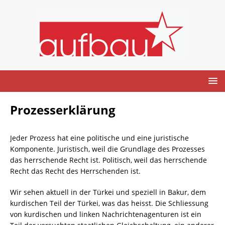
Prozesserklärung
Jeder Prozess hat eine politische und eine juristische
Komponente. Juristisch, weil die Grundlage des Prozesses
das herrschende Recht ist. Politisch, weil das herrschende
Recht das Recht des Herrschenden ist.
Wir sehen aktuell in der Türkei und speziell in Bakur, dem
kurdischen Teil der Türkei, was das heisst. Die Schliessung
von kurdischen und linken Nachrichtenagenturen ist ein