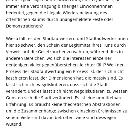
immer eine Verdrängung bisheriger EinwohnerInnen
bedeutet, gegen die illegale Wiederaneignung des
öffentlichen Raums durch unangemeldete Feste oder
Demonstrationen?
Wieso fällt es den Stadtaufwertern und Stadtaufwerterinnen
hier so schwer, den Schein der Legitimität ihres Tuns durch
Verweis auf die Gesetzbücher zu wahren, während dies in
anderen Bereichen, wo sich die Interessen einzelner
denjenigen vieler gegenüberstehen, leichter fällt? Weil der
Prozess der Stadtaufwertung ein Prozess ist, der sich nicht
kaschieren lässt, der Dimensionen hat, die massiv sind. Es
lässt sich nicht wegdiskutieren, dass sich die Stadt
verändert, und es lässt sich nicht wegdiskutieren, zu wessen
Gunsten sich die Stadt verändert. Es ist eine unmittelbare
Erfahrung. Es braucht keine theoretischen Abstraktionen,
um die Zusammenhänge zwischen einzelnen Ereignissen zu
sehen. Viele sind davon betroffen, viele sind deswegen
wütend.