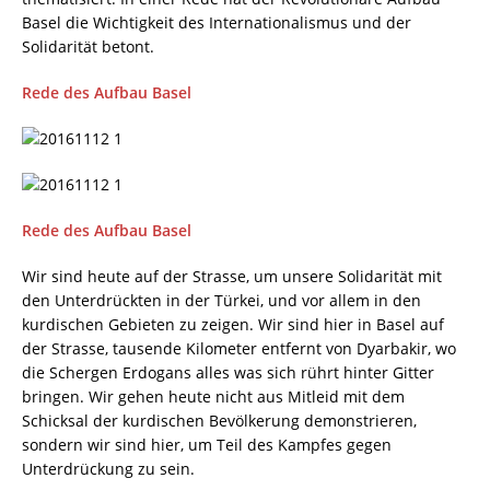
Basel die Wichtigkeit des Internationalismus und der
Solidarität betont.
Rede des Aufbau Basel
Rede des Aufbau Basel
Wir sind heute auf der Strasse, um unsere Solidarität mit
den Unterdrückten in der Türkei, und vor allem in den
kurdischen Gebieten zu zeigen. Wir sind hier in Basel auf
der Strasse, tausende Kilometer entfernt von Dyarbakir, wo
die Schergen Erdogans alles was sich rührt hinter Gitter
bringen. Wir gehen heute nicht aus Mitleid mit dem
Schicksal der kurdischen Bevölkerung demonstrieren,
sondern wir sind hier, um Teil des Kampfes gegen
Unterdrückung zu sein.