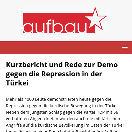
Kurzbericht und Rede zur Demo
gegen die Repression in der
Türkei
Mehr als 4000 Leute demonstrierten heute gegen die
Repression gegen die kurdische Bewegung in der Türkei.
Neben dem jüngsten Schlag gegen die Partei HDP mit 56
verhafteten Abgeordneten wurden auch die militärischen
Angriffe auf die kurdische Bevölkerung im Osten der Türkei
thematisiert. In einer Rede hat der Revolutionäre Aufbau