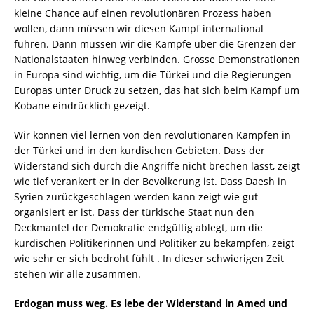
kleine Chance auf einen revolutionären Prozess haben
wollen, dann müssen wir diesen Kampf international
führen. Dann müssen wir die Kämpfe über die Grenzen der
Nationalstaaten hinweg verbinden. Grosse Demonstrationen
in Europa sind wichtig, um die Türkei und die Regierungen
Europas unter Druck zu setzen, das hat sich beim Kampf um
Kobane eindrücklich gezeigt.
Wir können viel lernen von den revolutionären Kämpfen in
der Türkei und in den kurdischen Gebieten. Dass der
Widerstand sich durch die Angriffe nicht brechen lässt, zeigt
wie tief verankert er in der Bevölkerung ist. Dass Daesh in
Syrien zurückgeschlagen werden kann zeigt wie gut
organisiert er ist. Dass der türkische Staat nun den
Deckmantel der Demokratie endgültig ablegt, um die
kurdischen Politikerinnen und Politiker zu bekämpfen, zeigt
wie sehr er sich bedroht fühlt . In dieser schwierigen Zeit
stehen wir alle zusammen.
Erdogan muss weg. Es lebe der Widerstand in Amed und