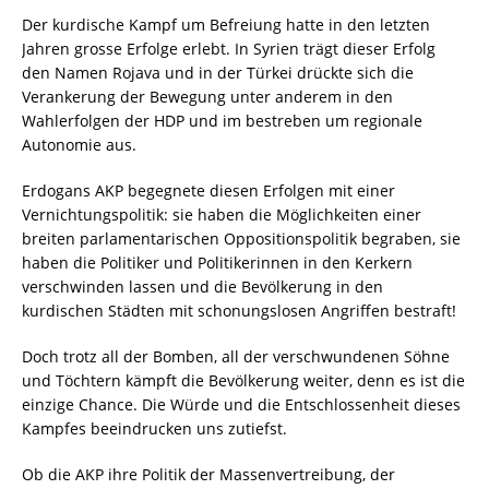
Der kurdische Kampf um Befreiung hatte in den letzten
Jahren grosse Erfolge erlebt. In Syrien trägt dieser Erfolg
den Namen Rojava und in der Türkei drückte sich die
Verankerung der Bewegung unter anderem in den
Wahlerfolgen der HDP und im bestreben um regionale
Autonomie aus.
Erdogans AKP begegnete diesen Erfolgen mit einer
Vernichtungspolitik: sie haben die Möglichkeiten einer
breiten parlamentarischen Oppositionspolitik begraben, sie
haben die Politiker und Politikerinnen in den Kerkern
verschwinden lassen und die Bevölkerung in den
kurdischen Städten mit schonungslosen Angriffen bestraft!
Doch trotz all der Bomben, all der verschwundenen Söhne
und Töchtern kämpft die Bevölkerung weiter, denn es ist die
einzige Chance. Die Würde und die Entschlossenheit dieses
Kampfes beeindrucken uns zutiefst.
Ob die AKP ihre Politik der Massenvertreibung, der