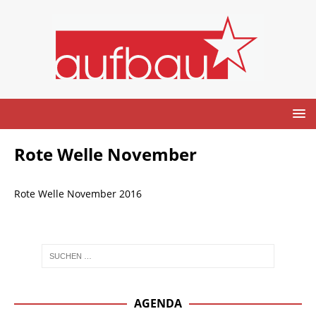
Rote Welle November
Rote Welle November 2016
AGENDA