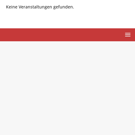
Keine Veranstaltungen gefunden.